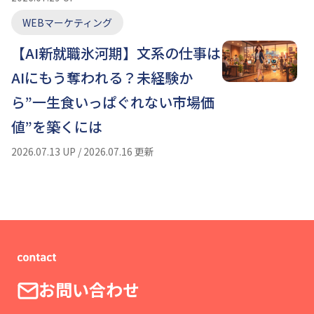
WEBマーケティング
【AI新就職氷河期】文系の仕事は
AIにもう奪われる？未経験か
ら”一生食いっぱぐれない市場価
値”を築くには
2026.07.13 UP / 2026.07.16 更新
お問い合わせ