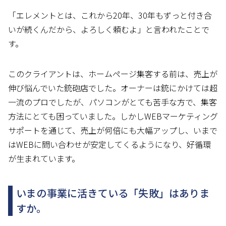
「エレメントとは、これから20年、30年もずっと付き合
いが続くんだから、よろしく頼むよ」と言われたことで
す。
このクライアントは、ホームページ集客する前は、売上が
伸び悩んでいた銃砲店でした。オーナーは銃にかけては超
一流のプロでしたが、パソコンがとても苦手な方で、集客
方法にとても困っていました。しかしWEBマーケティング
サポートを通じて、売上が何倍にも大幅アップし、いまで
はWEBに問い合わせが安定してくるようになり、好循環
が生まれています。
いまの事業に活きている「失敗」はありま
すか。