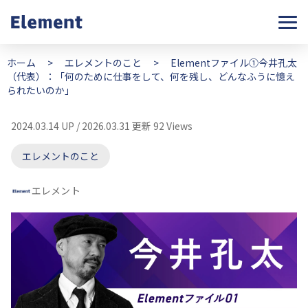
ホーム
>
エレメントのこと
>
Elementファイル①今井孔太
（代表）：「何のために仕事をして、何を残し、どんなふうに憶え
られたいのか」
2024.03.14 UP / 2026.03.31 更新
92 Views
エレメントのこと
エレメント