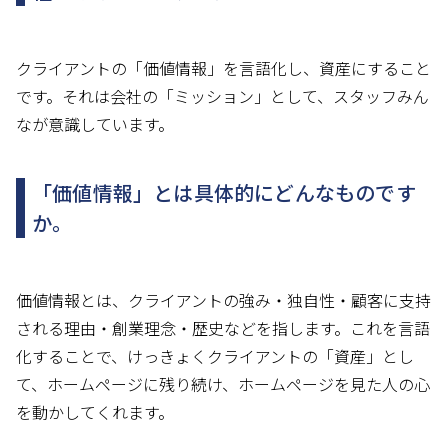
クライアントの「価値情報」を言語化し、資産にすること
です。それは会社の「ミッション」として、スタッフみん
なが意識しています。
「価値情報」とは具体的にどんなものです
か。
価値情報とは、クライアントの強み・独自性・顧客に支持
される理由・創業理念・歴史などを指します。これを言語
化することで、けっきょくクライアントの「資産」とし
て、ホームページに残り続け、ホームページを見た人の心
を動かしてくれます。