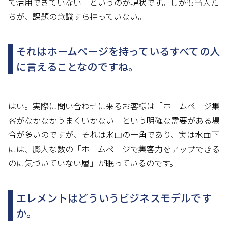
て活用できていない」というのが現状です。しかも当人た
ちが、課題の意識すら持っていない。
それはホームページを持っているすべての人
に言えることなのですね。
はい。実際に問い合わせに来るお客様は「ホームページ集
客がなかなかうまくいかない」という明確な需要がある場
合が多いのですが、それは氷山の一角であり、実は水面下
には、膨大な数の「ホームページで集客力をアップできる
のに気づいていない層」が眠っているのです。
エレメントはどういうビジネスモデルです
か。