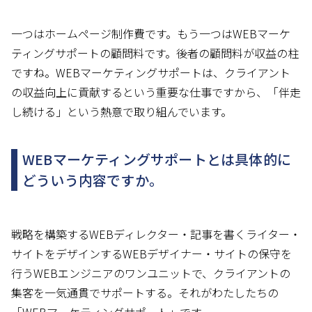
一つはホームページ制作費です。もう一つはWEBマーケ
ティングサポートの顧問料です。後者の顧問料が収益の柱
ですね。WEBマーケティングサポートは、クライアント
の収益向上に貢献するという重要な仕事ですから、「伴走
し続ける」という熱意で取り組んでいます。
WEBマーケティングサポートとは具体的に
どういう内容ですか。
戦略を構築するWEBディレクター・記事を書くライター・
サイトをデザインするWEBデザイナー・サイトの保守を
行うWEBエンジニアのワンユニットで、クライアントの
集客を一気通貫でサポートする。それがわたしたちの