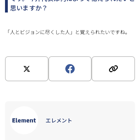
思いますか？
「人とビジョンに尽くした人」と覚えられたいですね。
エレメント