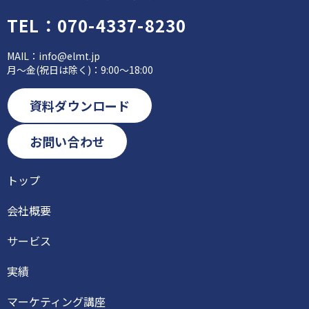
TEL：
070-4337-8230
MAIL：
info@elmt.jp
月～金(祝日は除く)：9:00～18:00
資料ダウンロード
お問い合わせ
トップ
会社概要
サービス
実績
マーケティング講座