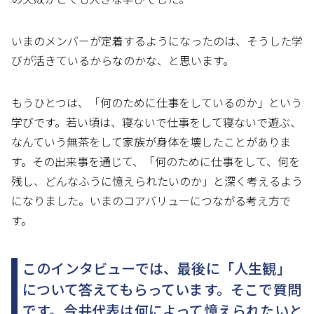
いまのメンバーが定着するようになったのは、そうした学
びが活きているからなのかな、と思います。
もうひとつは、「何のために仕事をしているのか」という
学びです。若い頃は、寝ないで仕事をして寝ないで遊ぶ、
なんていう無茶をして家族が身体を壊したことがありま
す。その出来事を通じて、「何のために仕事をして、何を
残し、どんなふうに憶えられたいのか」と深く考えるよう
になりました。いまのコアバリューにつながる考え方で
す。
このインタビューでは、最後に「人生観」
について答えてもらっています。そこで質問
です。今井代表は何によって憶えられたいと