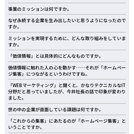
事業のミッションは何ですか。
なぜ永続する企業を生み出したいと思うようになったので
すか。
ミッションを実現するために、どんな取り組みをしていま
すか。
「価値情報」とは具体的にどんなものですか。
価値情報に触れた人の心を動かす……それが「ホームペー
ジ集客」につながるというわけですね。
「WEBマーケティング」と聞くと、かなりテクニカルなIT
分野だと思っていましたが、今井社長の話で印象が変わり
ました。
世の中の企業が直面している課題は何ですか。
「これからの集客」にあたるのが「ホームページ集客」と
いうことですか。