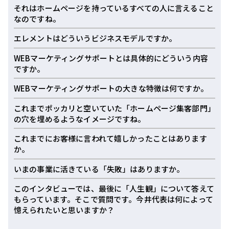
それはホームページを持っているすべての人に言えること
なのですね。
エレメントはどういうビジネスモデルですか。
WEBマーケティングサポートとは具体的にどういう内容
ですか。
WEBマーケティングサポートの大きな特徴は何ですか。
これまでポッカリと空いていた「ホームページ集客部門」
の穴を埋めるようなイメージですね。
これまでにお客様に言われて嬉しかったことはあります
か。
いまの事業に活きている「失敗」はありますか。
このインタビューでは、最後に「人生観」について答えて
もらっています。そこで質問です。今井代表は何によって
憶えられたいと思いますか？