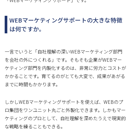
「WEBマーケティングサポート」です。
WEBマーケティングサポートの大きな特徴
は何ですか。
一言でいうと「自社理解の深いWEBマーケティング部門
を会社の外につくれる」です。そもそも企業がWEBマー
ケティング部門を内製化するのは、非常に労力とコストが
かかることです。育てるのがとても大変で、成果があがる
までに時間もかかります。
しかしWEBマーケティングサポートを使えば、WEBのプ
ロ集団をワンユニット丸ごと外製化できます。しかもマー
ケティングのプロとして、自社理解を深めたうえで現実的
な戦略を練ることもできる。