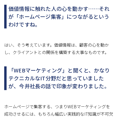
価値情報に触れた人の心を動かす……それ
が「ホームページ集客」につながるという
わけですね。
はい、そう考えています。価値情報は、顧客の心を動か
し、クライアントとの関係を構築する大事なものです。
「WEBマーケティング」と聞くと、かなり
テクニカルなIT分野だと思っていました
が、今井社長の話で印象が変わりました。
ホームページで集客する、つまりWEBマーケティングを
成功させるには、もちろん幅広い実践的なIT知識が不可欠