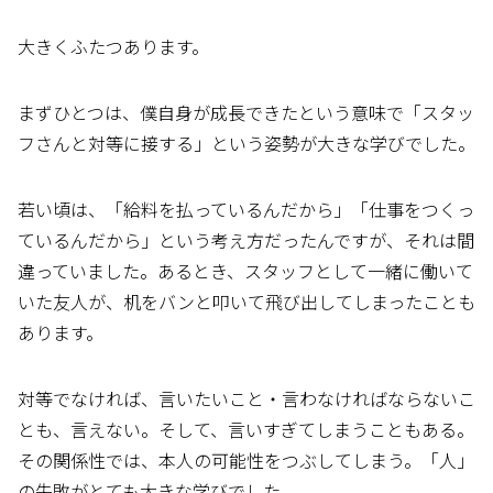
大きくふたつあります。
まずひとつは、僕自身が成長できたという意味で「スタッ
フさんと対等に接する」という姿勢が大きな学びでした。
若い頃は、「給料を払っているんだから」「仕事をつくっ
ているんだから」という考え方だったんですが、それは間
違っていました。あるとき、スタッフとして一緒に働いて
いた友人が、机をバンと叩いて飛び出してしまったことも
あります。
対等でなければ、言いたいこと・言わなければならないこ
とも、言えない。そして、言いすぎてしまうこともある。
その関係性では、本人の可能性をつぶしてしまう。「人」
の失敗がとても大きな学びでした。