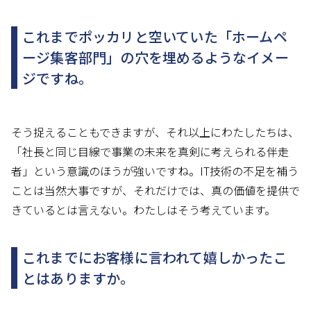
これまでポッカリと空いていた「ホームペ
ージ集客部門」の穴を埋めるようなイメー
ジですね。
そう捉えることもできますが、それ以上にわたしたちは、
「社長と同じ目線で事業の未来を真剣に考えられる伴走
者」という意識のほうが強いですね。IT技術の不足を補う
ことは当然大事ですが、それだけでは、真の価値を提供で
きているとは言えない。わたしはそう考えています。
これまでにお客様に言われて嬉しかったこ
とはありますか。