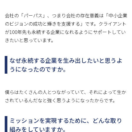
会社の「パーパス」、つまり会社の存在意義は「中小企業
のビジョンの成功と輝きを支援する」です。クライアント
が100年先も永続する企業になれるようにサポートしてい
きたいと思っています。
なぜ永続する企業を生み出したいと思うよ
うになったのですか。
僕らはたくさんの人とつながっていて、それによって生か
されているんだなと強く思うようになったからです。
ミッションを実現するために、どんな取り
組みをしていますか。