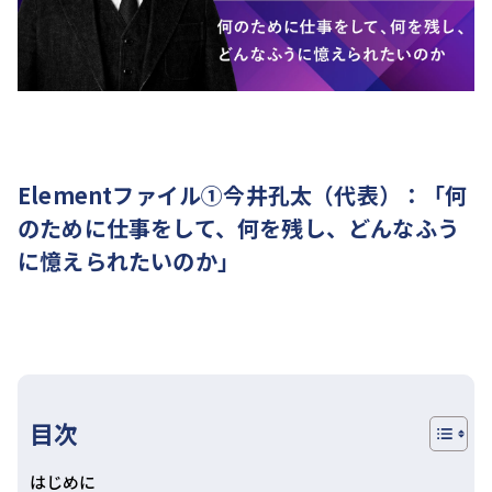
Elementファイル①今井孔太（代表）：「何
のために仕事をして、何を残し、どんなふう
に憶えられたいのか」
目次
はじめに