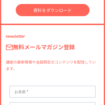
資料をダウンロード
無料メールマガジン登録
講座の最新情報や会員限定のコンテンツを配信してい
ます。