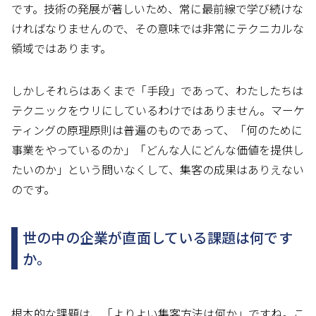
です。技術の発展が著しいため、常に最前線で学び続けな
ければなりませんので、その意味では非常にテクニカルな
領域ではあります。
しかしそれらはあくまで「手段」であって、わたしたちは
テクニックをウリにしているわけではありません。マーケ
ティングの原理原則は普遍のものであって、「何のために
事業をやっているのか」「どんな人にどんな価値を提供し
たいのか」という問いなくして、集客の成果はありえない
のです。
世の中の企業が直面している課題は何です
か。
根本的な課題は、「よりよい集客方法は何か」ですね。こ