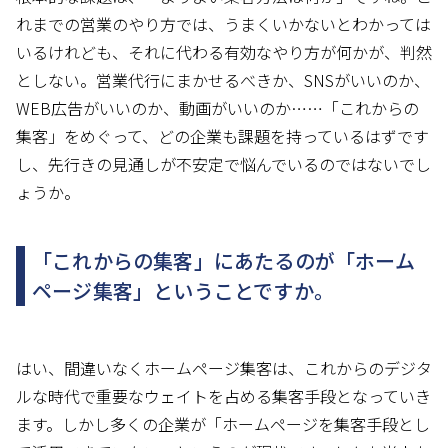
れまでの営業のやり方では、うまくいかないとわかっては
いるけれども、それに代わる有効なやり方が何かが、判然
としない。営業代行にまかせるべきか、SNSがいいのか、
WEB広告がいいのか、動画がいいのか……「これからの
集客」をめぐって、どの企業も課題を持っているはずです
し、先行きの見通しが不安定で悩んでいるのではないでし
ょうか。
「これからの集客」にあたるのが「ホーム
ページ集客」ということですか。
はい、間違いなくホームページ集客は、これからのデジタ
ルな時代で重要なウェイトを占める集客手段となっていき
ます。しかし多くの企業が「ホームページを集客手段とし