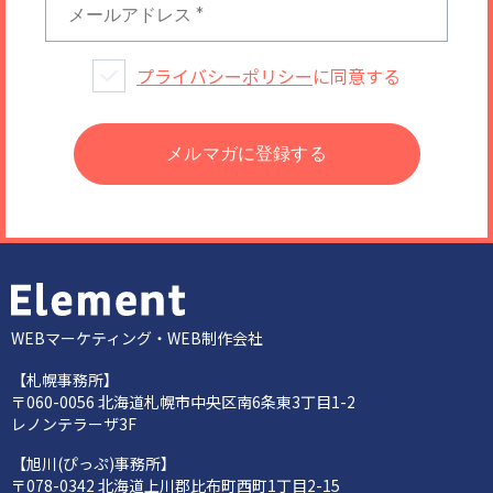
プライバシーポリシー
に同意する
WEBマーケティング・WEB制作会社
【札幌事務所】
〒060-0056 北海道札幌市中央区南6条東3丁目1-2
レノンテラーザ3F
【旭川(ぴっぷ)事務所】
〒078-0342 北海道上川郡比布町西町1丁目2-15