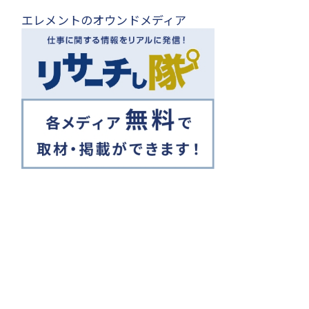
エレメントのオウンドメディア