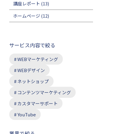
講座レポート
(13)
ホームページ
(12)
サービス内容で絞る
WEBマーケティング
WEBデザイン
ネットショップ
コンテンツマーケティング
カスタマーサポート
YouTube
業界で絞る