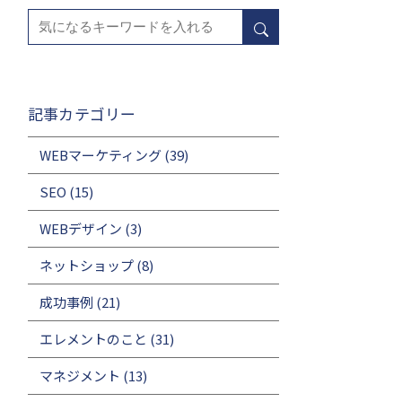
記事カテゴリー
WEBマーケティング
(39)
SEO
(15)
WEBデザイン
(3)
ネットショップ
(8)
成功事例
(21)
エレメントのこと
(31)
マネジメント
(13)