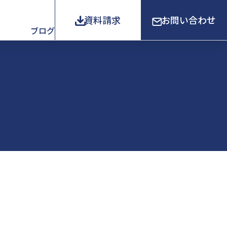
資料請求
お問い合わせ
ブログ