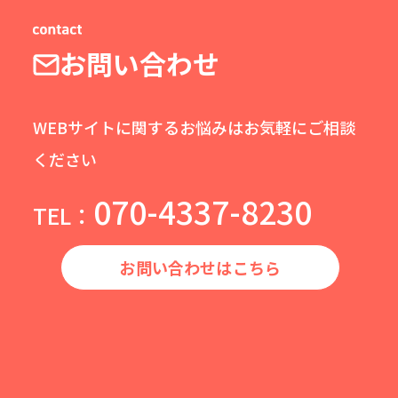
お問い合わせ
WEBサイトに関するお悩みはお気軽にご相談
ください
070-4337-8230
TEL：
お問い合わせはこちら