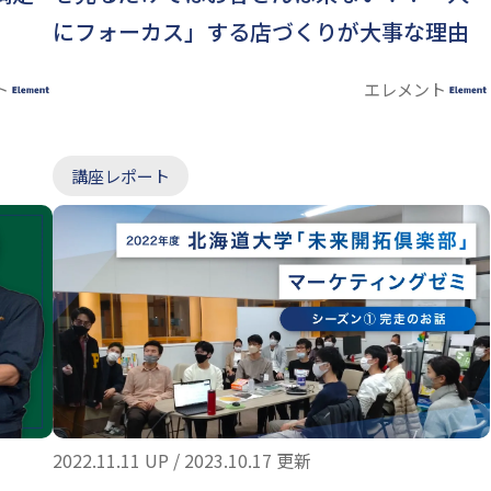
にフォーカス」する店づくりが大事な理由
とは。
エレメント
ト
講座レポート
2022.11.11 UP / 2023.10.17 更新