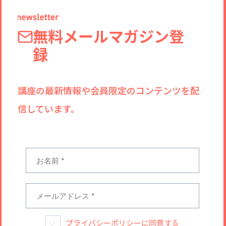
無料メールマガジン登
録
講座の最新情報や会員限定のコンテンツを配
信しています。
プライバシーポリシー
に同意する