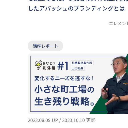
したアパッシュのブランディングとは
エレメン
講座レポート
2023.08.09 UP / 2023.10.10 更新