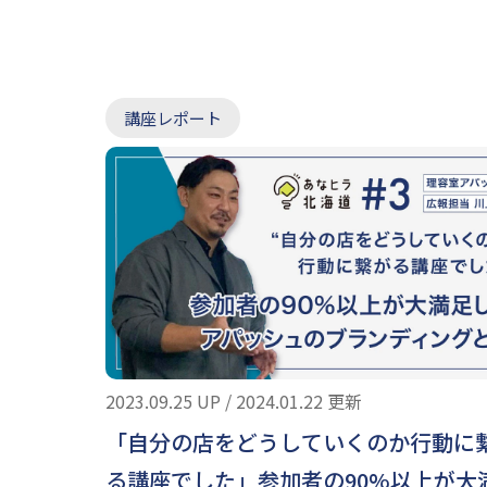
講座レポート
2023.09.25 UP / 2024.01.22 更新
「自分の店をどうしていくのか行動に
る講座でした」参加者の90%以上が大