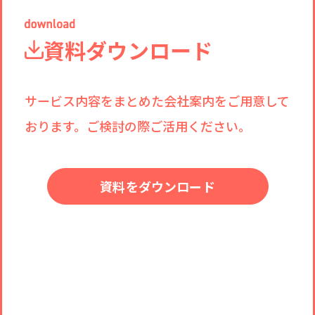
資料ダウンロード
サービス内容をまとめた会社案内をご用意して
おります。ご検討の際ご活用ください。
資料をダウンロード