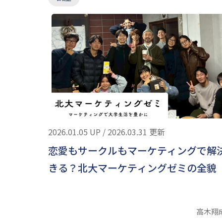
2026.01.05 UP / 2026.03.31 更新
恋愛もサークルもマーケティングで解
きる？北大マーケティングゼミの全貌
高木翔