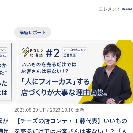
エレメント
講座レポート
2023.08.29 UP / 2023.10.10 更新
【チーズの店コンテ・工藤代表】いいもの
繋が
を売るだけではお客さんは来ない！？「人
満足