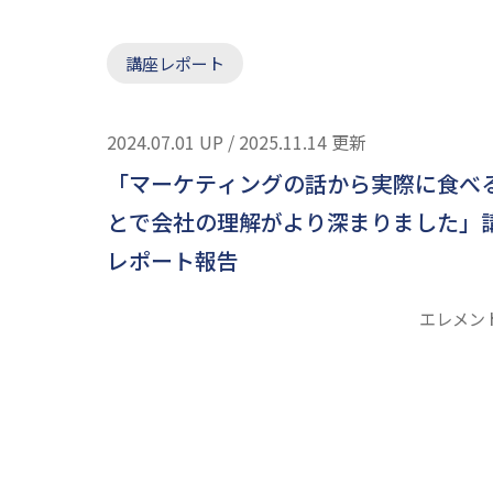
講座レポート
2024.07.01 UP / 2025.11.14 更新
「マーケティングの話から実際に食べ
とで会社の理解がより深まりました」
レポート報告
エレメン