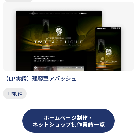
【LP実績】理容室アパッシュ
LP制作
ホームページ制作・
ネットショップ制作実績一覧