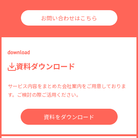
お問い合わせはこちら
資料ダウンロード
サービス内容をまとめた会社案内をご用意しておりま
す。ご検討の際ご活用ください。
資料をダウンロード