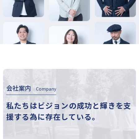
会社案内
Company
私たちはビジョンの成功と輝きを
支
援する為に存在している。