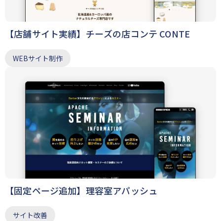
【店舗サイト実績】チーズの店コンテ CONTE
WEBサイト制作
【固定ページ追加】理容室アパッシュ
サイト改善