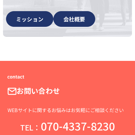
ミッション
会社概要
お問い合わせ
WEBサイトに関するお悩みはお気軽にご相談ください
070-4337-8230
TEL：