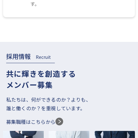
す。
採用情報
Recruit
共に輝きを創造する
メンバー募集
私たちは、何ができるのか？よりも、
誰と働くのか？を重視しています。
募集職種はこちらから