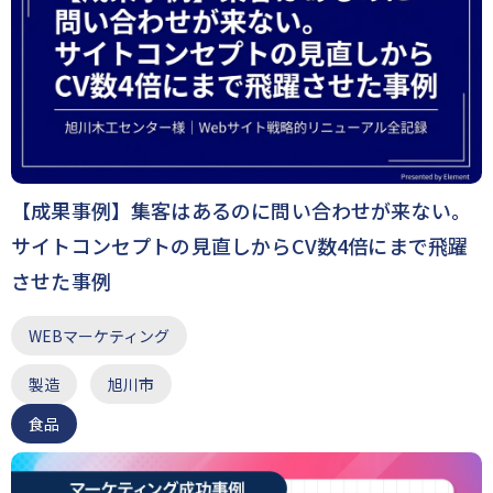
【成果事例】集客はあるのに問い合わせが来ない。
サイトコンセプトの見直しからCV数4倍にまで飛躍
させた事例
WEBマーケティング
製造
旭川市
食品