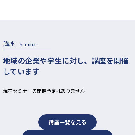
講座
Seminar
地域の企業や学生に対し、講座を開催
しています
現在セミナーの開催予定はありません
講座一覧を見る