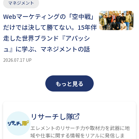
マネジメント
Webマーケティングの「空中戦」
だけでは決して勝てない。15年伴
走した世界ブランド『アパッシ
ュ』に学ぶ、マネジメントの話
2026.07.17 UP
もっと見る
リサーチし隊
エレメントのリサーチ力や取材力を武器に地
域や仕事に関する情報をリアルに発信しま