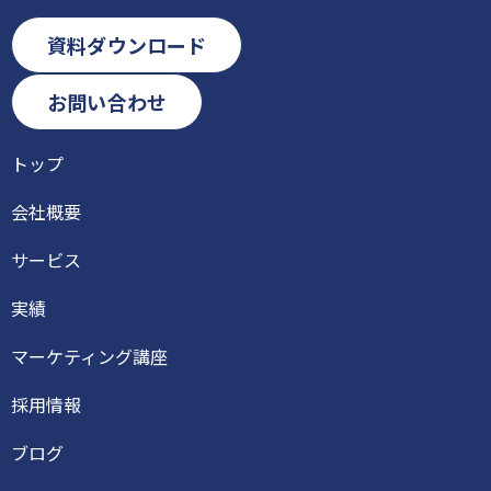
資料ダウンロード
お問い合わせ
トップ
会社概要
サービス
実績
マーケティング講座
採用情報
ブログ