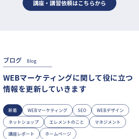
講座・講習依頼はこちらから
ブログ
Blog
WEBマーケティングに関して役に立つ
情報を更新していきます
新着
WEBマーケティング
SEO
WEBデザイン
ネットショップ
エレメントのこと
マネジメント
講座レポート
ホームページ