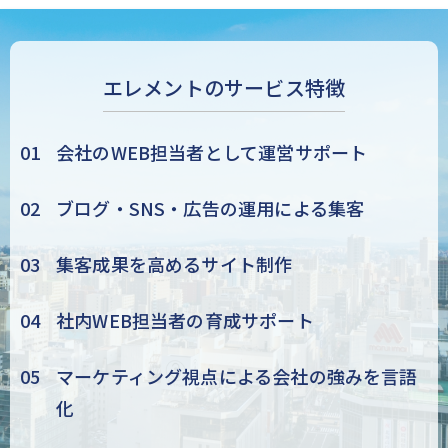
エレメントの
サービス特徴
会社のWEB担当者として運営サポート
ブログ・SNS・広告の運用による集客
集客成果を高めるサイト制作
社内WEB担当者の育成サポート
マーケティング視点による会社の強みを言語
化