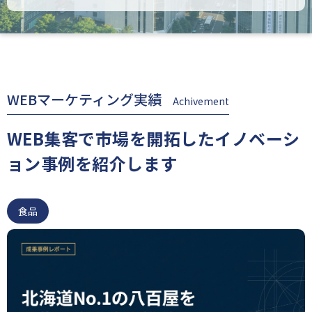
WEBマーケティング実績
Achivement
WEB集客で市場を開拓したイノベーシ
ョン事例を紹介します
食品