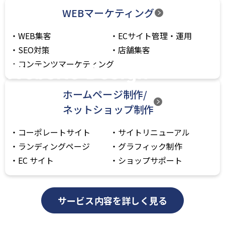
WEBマーケティング
WEB集客
ECサイト管理・運用
SEO対策
店舗集客
コンテンツマーケティング
ホームページ制作/
ネットショップ制作
コーポレートサイト
サイトリニューアル
ランディングページ
グラフィック制作
EC サイト
ショップサポート
サービス内容を詳しく見る