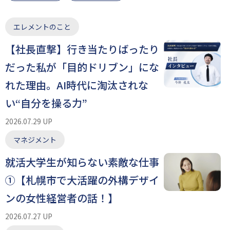
エレメントのこと
【社長直撃】行き当たりばったり
だった私が「目的ドリブン」にな
れた理由。AI時代に淘汰されな
い“自分を操る力”
2026.07.29 UP
マネジメント
就活大学生が知らない素敵な仕事
①【札幌市で大活躍の外構デザイ
ンの女性経営者の話！】
2026.07.27 UP