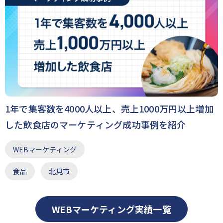
1年で集客数を4000人以上、売上1000万円以上増加
した飲食店のマーケティング成功事例を紹介
WEBマーケティング
食品
北見市
WEBマーケティング実績一覧