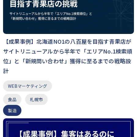
【成果事例】北海道NO1の八百屋を目指す青果店が
サイトリニューアルから半年で「エリアNo.1検索順
位」と「新規問い合わせ」獲得に至るまでの戦略設
計
WEBマーケティング
食品
札幌市
製造