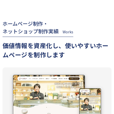
ホームページ制作・
ネットショップ制作実績
Works
価値情報を資産化し、使いやすいホー
ムページを制作します