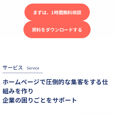
まずは、1時間無料相談
資料をダウンロードする
サービス
Service
ホームページで圧倒的な集客をする仕
組みを作り
企業の困りごとをサポート