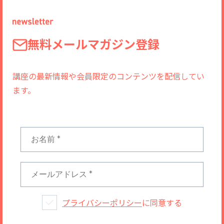
無料メールマガジン登録
講座の最新情報や会員限定のコンテンツを配信してい
ます。
プライバシーポリシー
に同意する