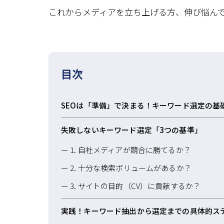
これからメディアを立ち上げる方、伸び悩ん
目次
SEOは「準備」で決まる！キーワード選定の基
失敗しないキーワード選定「3つの基準」
1. 自社メディアが競合に勝てるか？
2. 十分な検索ボリュームがあるか？
3. サイトの目的（CV）に貢献するか？
実践！キーワード抽出から選定までの具体的ス