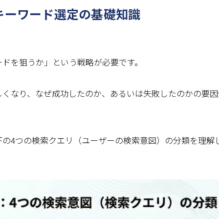
キーワード選定の基礎知識
ードを狙うか」という戦略が必要です。
しくなり、なぜ成功したのか、あるいは失敗したのかの要因
下の4つの検索クエリ（ユーザーの検索意図）の分類を理解