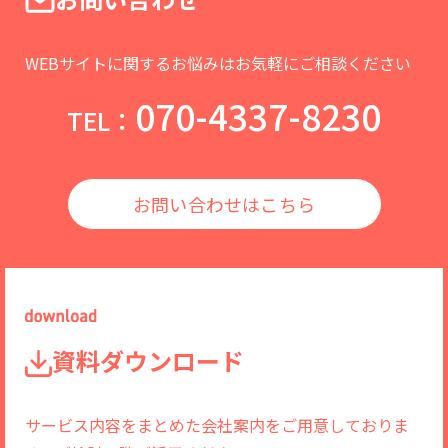
WEBサイトに関するお悩みはお気軽にご相談ください
070-4337-8230
TEL：
お問い合わせはこちら
資料ダウンロード
サービス内容をまとめた会社案内をご用意しておりま