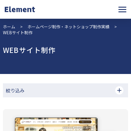
ホーム
>
ホームページ制作・ネットショップ制作実績
>
WEBサイト制作
WEBサイト制作
絞り込み