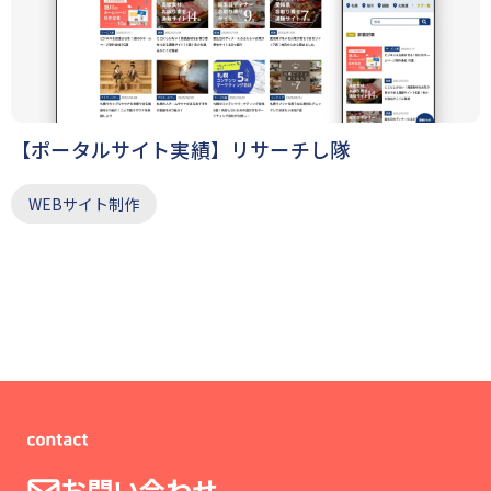
【ポータルサイト実績】リサーチし隊
WEBサイト制作
お問い合わせ