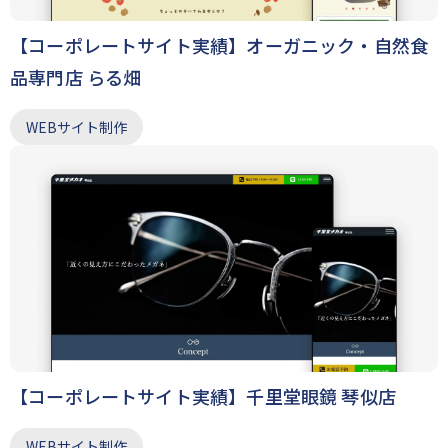
【コーポレートサイト実績】オーガニック・自然食
品専門店 らる畑
WEBサイト制作
【コーポレートサイト実績】千里堂眼鏡 琴似店
WEBサイト制作