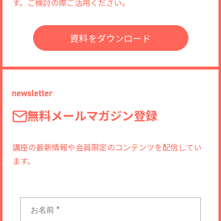
す。ご検討の際ご活用ください。
資料をダウンロード
無料メールマガジン登録
講座の最新情報や会員限定のコンテンツを配信してい
ます。