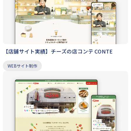
【店舗サイト実績】チーズの店コンテ CONTE
WEBサイト制作