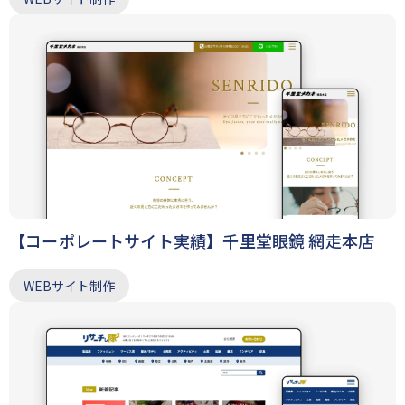
【コーポレートサイト実績】千里堂眼鏡 網走本店
WEBサイト制作