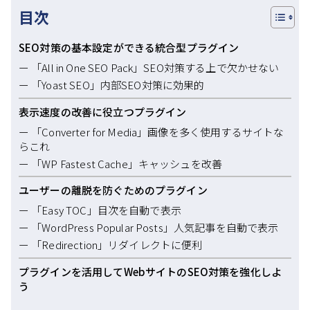
目次
SEO対策の基本設定ができる統合型プラグイン
「All in One SEO Pack」SEO対策する上で欠かせない
「Yoast SEO」内部SEO対策に効果的
表示速度の改善に役立つプラグイン
「Converter for Media」画像を多く使用するサイトな
らこれ
「WP Fastest Cache」キャッシュを改善
ユーザーの離脱を防ぐためのプラグイン
「Easy TOC」目次を自動で表示
「WordPress Popular Posts」人気記事を自動で表示
「Redirection」リダイレクトに便利
プラグインを活用してWebサイトのSEO対策を強化しよ
う