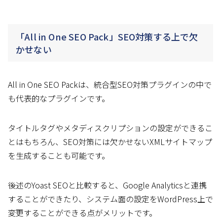
「All in One SEO Pack」SEO対策する上で欠
かせない
All in One SEO Packは、統合型SEO対策プラグインの中で
も代表的なプラグインです。
タイトルタグやメタディスクリプションの設定ができるこ
とはもちろん、SEO対策には欠かせないXMLサイトマップ
を生成することも可能です。
後述のYoast SEOと比較すると、Google Analyticsと連携
することができたり、システム面の設定をWordPress上で
変更することができる点がメリットです。