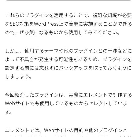
これらのプラグインを活用することで、複雑な知識が必要
なSEO対策をWordPress上で簡単に実施することができる
ので、ぜひ気になるものから使用してみてください。
しかし、使用するテーマや他のプラグインとの干渉などに
よって不具合が発生する可能性もあるため、プラグインを
設定する前には忘れずにバックアップを取っておくように
しましょう。
今回紹介したプラグインは、実際にエレメントで制作する
Webサイトでも使用しているものからセレクトしていま
す。
エレメントでは、Webサイトの目的や他のプラグインと