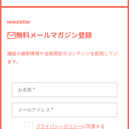
無料メールマガジン登録
講座の最新情報や会員限定のコンテンツを配信してい
ます。
プライバシーポリシー
に同意する