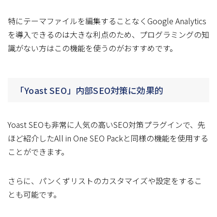
特にテーマファイルを編集することなくGoogle Analytics
を導入できるのは大きな利点のため、プログラミングの知
識がない方はこの機能を使うのがおすすめです。
「Yoast SEO」内部SEO対策に効果的
Yoast SEOも非常に人気の高いSEO対策プラグインで、先
ほど紹介したAll in One SEO Packと同様の機能を使用する
ことができます。
さらに、パンくずリストのカスタマイズや設定をするこ
とも可能です。