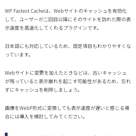
WP Fastest Cacheは、Webサイトのキャッシュを有効化
して、ユーザーが二回目以降にそのサイトを訪れた際の表
示速度を高速化してくれるプラグインです。
日本語にも対応しているため、設定項目もわかりやすくな
っています。
Webサイトに変更を加えたときなどは、古いキャッシュ
が残っていると表示崩れを起こす可能性があるため、忘れ
ずにキャッシュを削除しましょう。
画像をWebP形式に変換しても表示速度が遅いと感じる場
合には導入を検討してみてください。