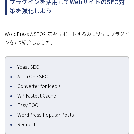
プラグインを活用してWebサイトのSEO対
策を強化しよう
WordPressのSEO対策をサポートするのに役立つプラグイ
ンを7つ紹介しました。
Yoast SEO
All in One SEO
Converter for Media
WP Fastest Cache
Easy TOC
WordPress Popular Posts
Redirection