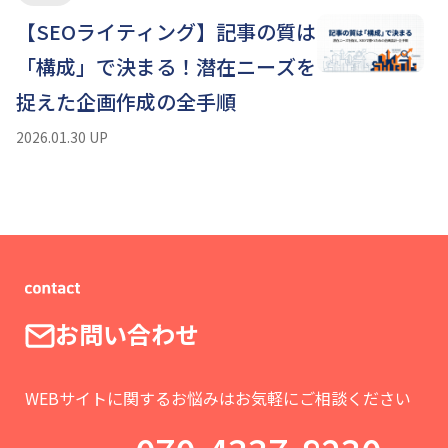
【SEOライティング】記事の質は
「構成」で決まる！潜在ニーズを
捉えた企画作成の全手順
2026.01.30 UP
お問い合わせ
WEBサイトに関するお悩みはお気軽にご相談ください