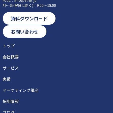
MAIL：
info@elmt.jp
月～金(祝日は除く)：9:00～18:00
資料ダウンロード
お問い合わせ
トップ
会社概要
サービス
実績
マーケティング講座
採用情報
ブログ