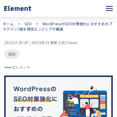
ホーム
>
SEO
>
WordPressのSEO対策強化におすすめのプ
ラグイン7選を現役エンジニアが厳選
2023.07.26 UP / 2023.08.21 更新
1282 Views
SEO
エレメント