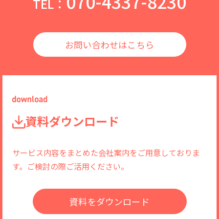
070-4337-8230
TEL：
お問い合わせはこちら
資料ダウンロード
サービス内容をまとめた会社案内をご用意しておりま
す。ご検討の際ご活用ください。
資料をダウンロード