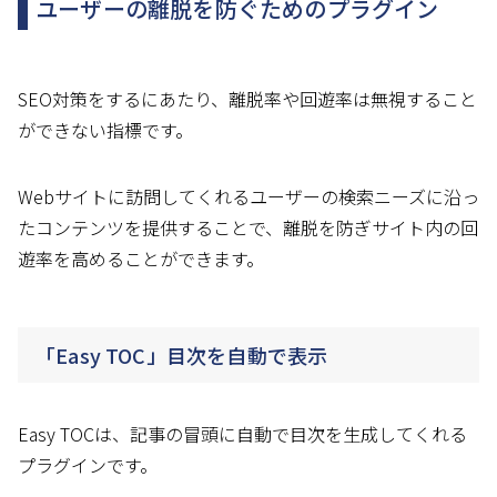
ユーザーの離脱を防ぐためのプラグイン
SEO対策をするにあたり、離脱率や回遊率は無視すること
ができない指標です。
Webサイトに訪問してくれるユーザーの検索ニーズに沿っ
たコンテンツを提供することで、離脱を防ぎサイト内の回
遊率を高めることができます。
「Easy TOC」目次を自動で表示
Easy TOCは、記事の冒頭に自動で目次を生成してくれる
プラグインです。