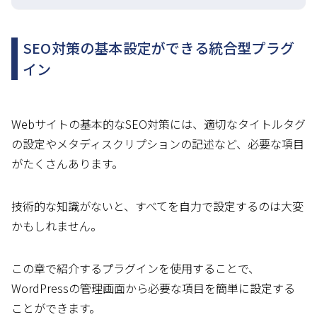
SEO対策の基本設定ができる統合型プラグ
イン
Webサイトの基本的なSEO対策には、適切なタイトルタグ
の設定やメタディスクリプションの記述など、必要な項目
がたくさんあります。
技術的な知識がないと、すべてを自力で設定するのは大変
かもしれません。
この章で紹介するプラグインを使用することで、
WordPressの管理画面から必要な項目を簡単に設定する
ことができます。