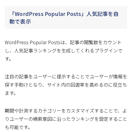
「WordPress Popular Posts」人気記事を自
動で表示
WordPress Popular Postsは、記事の閲覧数をカウント
し、人気記事ランキングを生成してくれるプラグインで
す。
注目の記事をユーザーに提示することでユーザーが情報を
探す手助けとなり、サイト内の回遊率を高めるのに役立ち
ます。
期間や計測するカテゴリーをカスタマイズすることで、よ
りユーザーの検索意図に沿ったランキングを設定すること
も可能です。