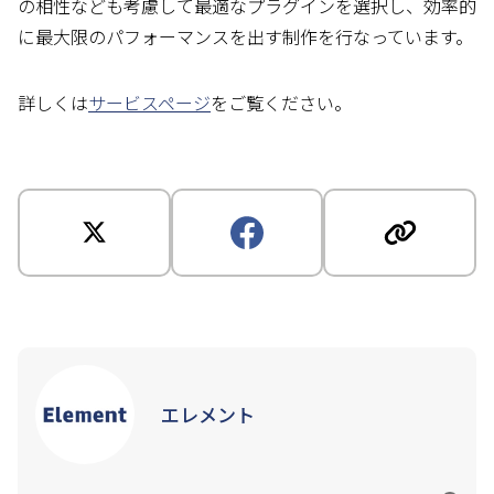
の相性なども考慮して最適なプラグインを選択し、効率的
に最大限のパフォーマンスを出す制作を行なっています。
詳しくは
サービスページ
をご覧ください。
エレメント