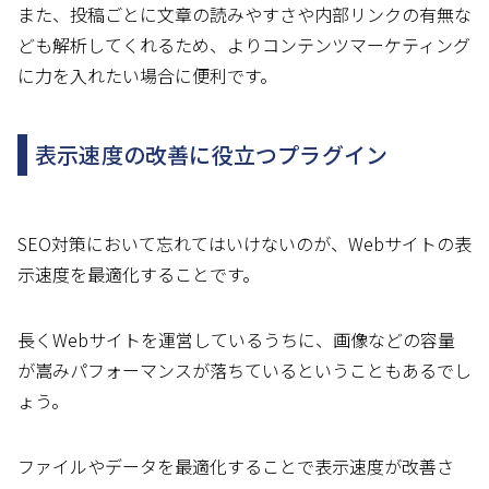
また、投稿ごとに文章の読みやすさや内部リンクの有無な
ども解析してくれるため、よりコンテンツマーケティング
に力を入れたい場合に便利です。
表示速度の改善に役立つプラグイン
SEO対策において忘れてはいけないのが、Webサイトの表
示速度を最適化することです。
長くWebサイトを運営しているうちに、画像などの容量
が嵩みパフォーマンスが落ちているということもあるでし
ょう。
ファイルやデータを最適化することで表示速度が改善さ