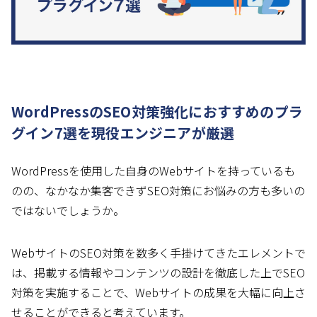
WordPressのSEO対策強化におすすめのプラ
グイン7選を現役エンジニアが厳選
WordPressを使用した自身のWebサイトを持っているも
のの、なかなか集客できずSEO対策にお悩みの方も多いの
ではないでしょうか。
WebサイトのSEO対策を数多く手掛けてきたエレメントで
は、掲載する情報やコンテンツの設計を徹底した上でSEO
対策を実施することで、Webサイトの成果を大幅に向上さ
せることができると考えています。