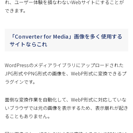
れ、ユーザー体験を損なわないWebサイトにすることが
できます。
「Converter for Media」画像を多く使用する
サイトならこれ
WordPressのメディアライブラリにアップロードされた
JPG形式やPNG形式の画像を、WebP形式に変換できるプ
ラグインです。
面倒な変換作業を自動化して、WebP形式に対応していな
いブラウザでは元の画像を表示するため、表示崩れが起き
ることもありません。