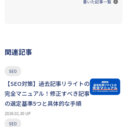
書いた記事一覧
関連記事
SEO
【SEO対策】過去記事リライトの
完全マニュアル！修正すべき記事
の選定基準5つと具体的な手順
2026.01.30 UP
SEO