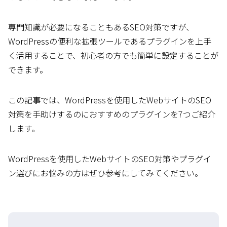
専門知識が必要になることもあるSEO対策ですが、
WordPressの便利な拡張ツールであるプラグインを上手
く活用することで、初心者の方でも簡単に設定することが
できます。
この記事では、WordPressを使用したWebサイトのSEO
対策を手助けするのにおすすめのプラグインを7つご紹介
します。
WordPressを使用したWebサイトのSEO対策やプラグイ
ン選びにお悩みの方はぜひ参考にしてみてください。