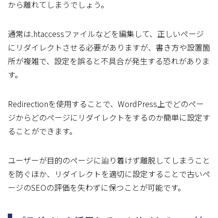
から離れてしまうでしょう。
通常は.htaccessファイルなどを編集して、正しいページ
にリダイレクトさせる必要がありますが、書き方や設置箇
所が複雑で、設定を誤ると不具合が発生する恐れがありま
す。
Redirectionを使用することで、WordPress上でどのペー
ジからどのページにリダイレクトをするのか簡単に設定す
ることができます。
ユーザーが目的のページに辿り着けず離脱してしまうこと
を防ぐほか、リダイレクトを適切に設定することで古いペ
ージのSEOの評価を失わずに保つことが可能です。