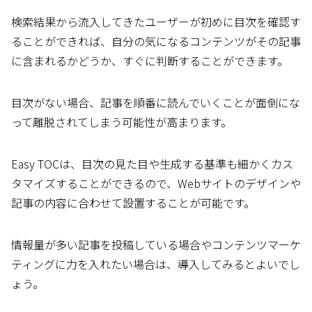
検索結果から流入してきたユーザーが初めに目次を確認す
ることができれば、自分の気になるコンテンツがその記事
に含まれるかどうか、すぐに判断することができます。
目次がない場合、記事を順番に読んでいくことが面倒にな
って離脱されてしまう可能性が高まります。
Easy TOCは、目次の見た目や生成する基準も細かくカス
タマイズすることができるので、Webサイトのデザインや
記事の内容に合わせて設置することが可能です。
情報量が多い記事を投稿している場合やコンテンツマーケ
ティングに力を入れたい場合は、導入してみるとよいでし
ょう。