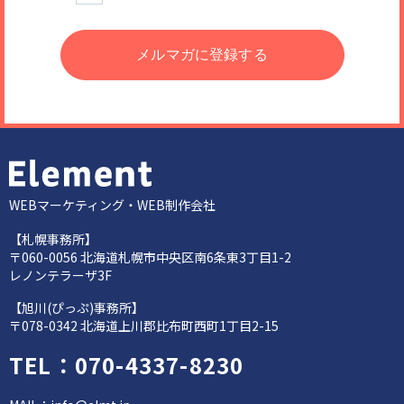
WEBマーケティング・WEB制作会社
【札幌事務所】
〒060-0056 北海道札幌市中央区南6条東3丁目1-2
レノンテラーザ3F
【旭川(ぴっぷ)事務所】
〒078-0342 北海道上川郡比布町西町1丁目2-15
TEL：
070-4337-8230