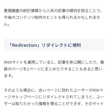
管理画面の統計情報から人気の記事の傾向を知ることで、
今後のコンテンツ制作のヒントも得られるかもしれませ
ん。
「Redirection」リダイレクトに便利
Webサイトを運用していると、記事を非公開にしたり、複
数のページを1ページにまとめたりすることもあると思い
ます。
そのような場合に、古いページに訪れたユーザーが404ペ
ージやトップページにリダイレクトされてしまうと、ユー
ザーは知りたかった情報を得ることができず、そのサイト