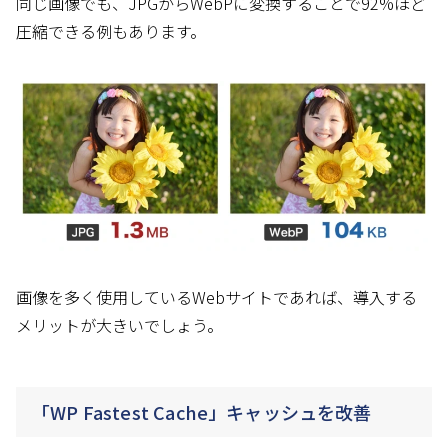
同じ画像でも、JPGからWebPに変換することで92%ほど
圧縮できる例もあります。
画像を多く使用しているWebサイトであれば、導入する
メリットが大きいでしょう。
「WP Fastest Cache」キャッシュを改善