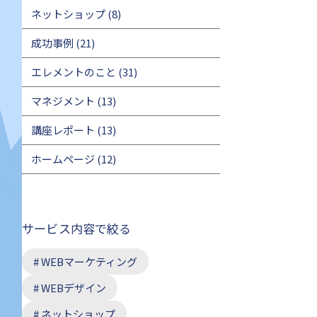
ネットショップ
(8)
成功事例
(21)
エレメントのこと
(31)
マネジメント
(13)
講座レポート
(13)
ホームページ
(12)
サービス内容で絞る
WEBマーケティング
WEBデザイン
ネットショップ