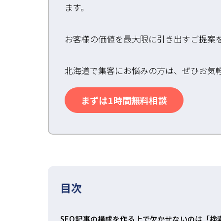
ます。
お客様の価値を最大限に引き出すご提案
北海道で集客にお悩みの方は、ぜひお気
まずは1時間無料相談
目次
SEO記事の構成を作る上で欠かせないのは「検