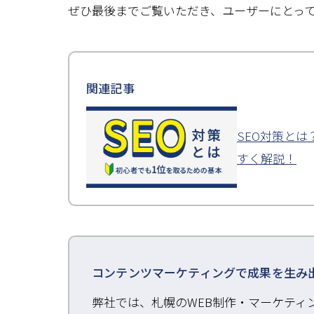
ぜひ最後までご覧いただき、ユーザーにとっ
関連記事
SEO対策と
すく解説！
コンテンツマーケティングで成果を生み
弊社では、札幌のWEB制作・マーケティ