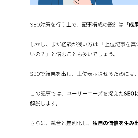
SEO対策を行う上で、記事構成の設計は
「成
しかし、まだ経験が浅い方は 「上位記事を真
いの？」と悩むことも多いでしょう。
SEOで結果を出し、上位表示させるためには
この記事では、ユーザーニーズを捉えた
SEO
解説します。
さらに、競合と差別化し、
独自の価値を生み