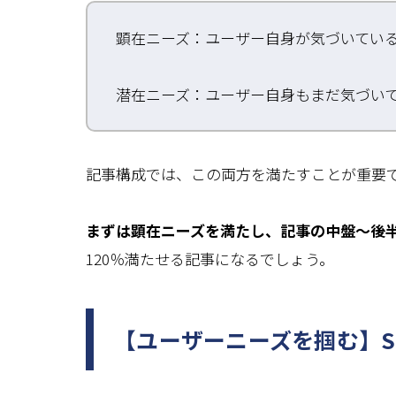
顕在ニーズ：ユーザー自身が気づいてい
潜在ニーズ：ユーザー自身もまだ気づい
記事構成では、この両方を満たすことが重要
まずは顕在ニーズを満たし、記事の中盤～後
120％満たせる記事になるでしょう。
【ユーザーニーズを掴む】S