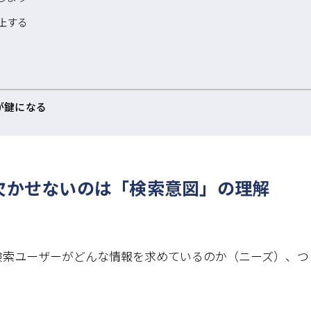
止する
が鍵になる
欠かせないのは「検索意図」の理解
検索ユーザーがどんな情報を求めているのか（ニーズ）、つ