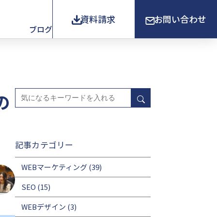
資料請求
お問い合わせ
ブログ
の
記事カテゴリー
WEBマーケティング
(39)
SEO
(15)
WEBデザイン
(3)